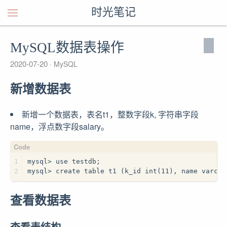
时光笔记
MySQL数据表操作
2020-07-20
MySQL
新增数据表
新增一个数据表，表名t1，整数字段k, 字符串字段
name，浮点数字段salary。
1
mysql> use testdb;
2
mysql> create table t1 (k_id int(11), name varcha
查看数据表