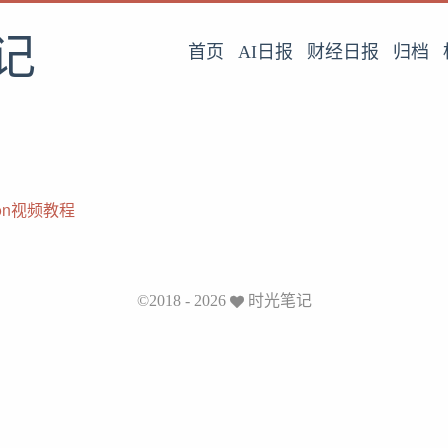
记
首页
AI日报
财经日报
归档
hon视频教程
©2018 - 2026
时光笔记