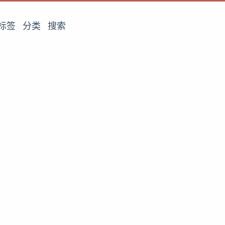
标签
分类
搜索