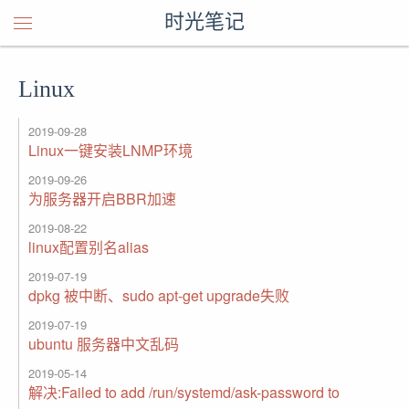
时光笔记
Linux
2019-09-28
Linux一键安装LNMP环境
2019-09-26
为服务器开启BBR加速
2019-08-22
linux配置别名alias
2019-07-19
dpkg 被中断、sudo apt-get upgrade失败
2019-07-19
ubuntu 服务器中文乱码
2019-05-14
解决:Failed to add /run/systemd/ask-password to