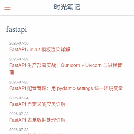
时光笔记
fastapi
2026-07-30
FastAPI Jinja2 模板渲染详解
2026-07-29
FastAPI 生产部署实战：Gunicorn + Uvicorn 与进程管
理
2026-07-28
FastAPI 配置管理：用 pydantic-settings 统一环境变量
2026-07-24
FastAPI 自定义响应类详解
2026-07-23
FastAPI 表单数据处理详解
2026-07-22