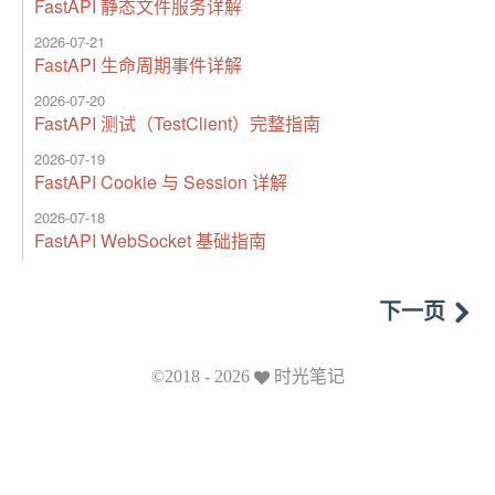
FastAPI 静态文件服务详解
2026-07-21
FastAPI 生命周期事件详解
2026-07-20
FastAPI 测试（TestClient）完整指南
2026-07-19
FastAPI Cookie 与 Session 详解
2026-07-18
FastAPI WebSocket 基础指南
下一页
©2018 - 2026
时光笔记