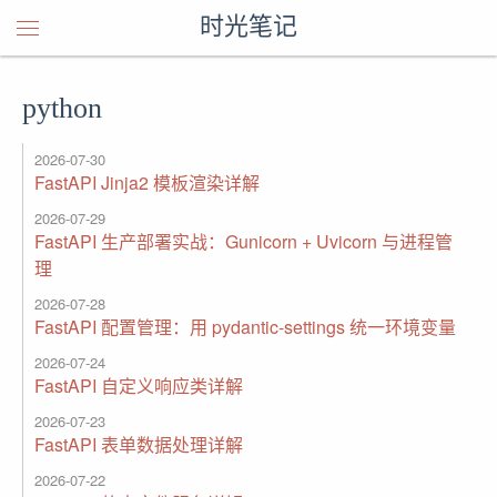
时光笔记
python
2026-07-30
FastAPI Jinja2 模板渲染详解
2026-07-29
FastAPI 生产部署实战：Gunicorn + Uvicorn 与进程管
理
2026-07-28
FastAPI 配置管理：用 pydantic-settings 统一环境变量
2026-07-24
FastAPI 自定义响应类详解
2026-07-23
FastAPI 表单数据处理详解
2026-07-22