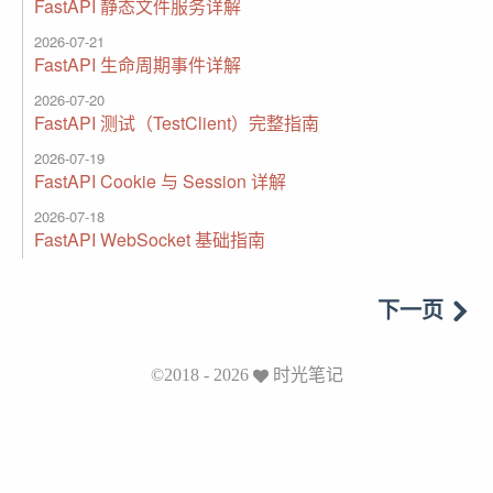
FastAPI 静态文件服务详解
2026-07-21
FastAPI 生命周期事件详解
2026-07-20
FastAPI 测试（TestClient）完整指南
2026-07-19
FastAPI Cookie 与 Session 详解
2026-07-18
FastAPI WebSocket 基础指南
下一页
©2018 - 2026
时光笔记