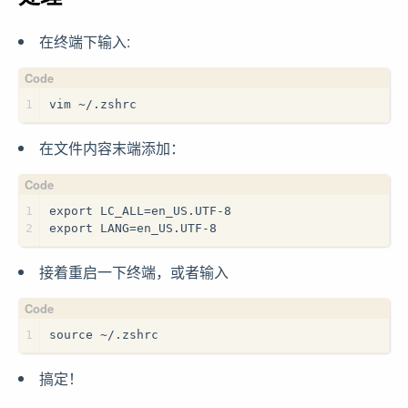
在终端下输入:
1
vim ~/.zshrc
在文件内容末端添加：
1
export LC_ALL=en_US.UTF-8  
2
export LANG=en_US.UTF-8
接着重启一下终端，或者输入
1
source ~/.zshrc
搞定！