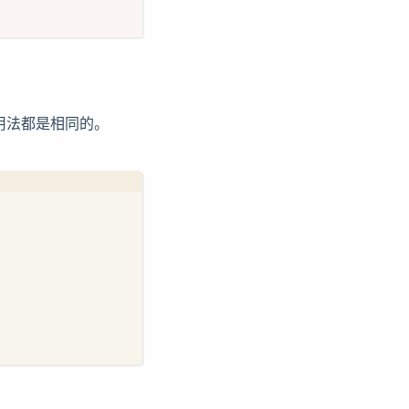
用法都是相同的。