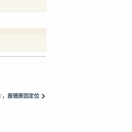
elation'，报错原因定位