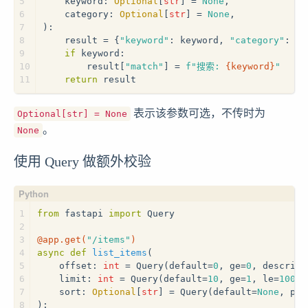
5
    keyword: 
Optional
[
str
] = 
None
,
6
    category: 
Optional
[
str
] = 
None
,
7
):
8
    result = {
"keyword"
: keyword, 
"category"
: ca
9
if
 keyword:
10
        result[
"match"
] = 
f"搜索: 
{keyword}
"
11
return
 result
表示该参数可选，不传时为
Optional[str] = None
。
None
使用 Query 做额外校验
1
from
 fastapi 
import
 Query
2
3
@app.get(
"/items"
)
4
async
def
list_items
(
5
    offset: 
int
 = Query(
default=
0
, ge=
0
, descript
6
    limit: 
int
 = Query(
default=
10
, ge=
1
, le=
100
, 
7
    sort: 
Optional
[
str
] = Query(
default=
None
, pat
8
):