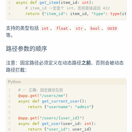
2
async
def
get_item
(
item_id: 
int
):
3
# item_id 一定是个 int，否则直接返回 422
4
return
 {
"item_id"
: item_id, 
"type"
: 
type
(item
支持的类型包括
、
、
、
、
int
float
str
bool
UUID
等。
路径参数的顺序
注意：固定路径必须定义在动态路径
之前
，否则会被动态
路径拦截：
1
# ✅ 正确：固定路径在前
2
@app.get(
"/users/me"
)
3
async
def
get_current_user
():
4
return
 {
"username"
: 
"admin"
}
5
6
@app.get(
"/users/{user_id}"
)
7
async
def
get_user
(
user_id: 
int
):
8
return
 {
"user_id"
: user_id}